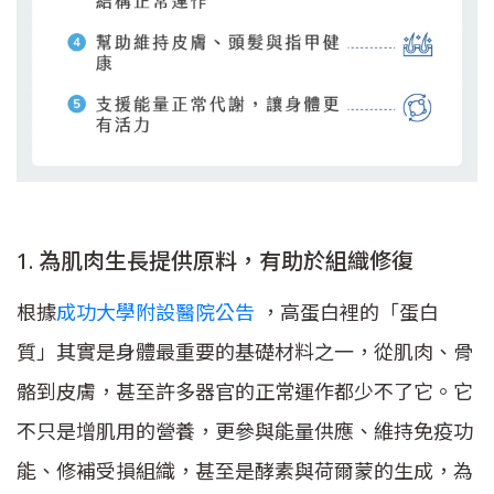
1. 為肌肉生長提供原料，有助於組織修復
根據
成功大學附設醫院公告
，高蛋白裡的「蛋白
質」其實是身體最重要的基礎材料之一，從肌肉、骨
骼到皮膚，甚至許多器官的正常運作都少不了它。它
不只是增肌用的營養，更參與能量供應、維持免疫功
能、修補受損組織，甚至是酵素與荷爾蒙的生成，為