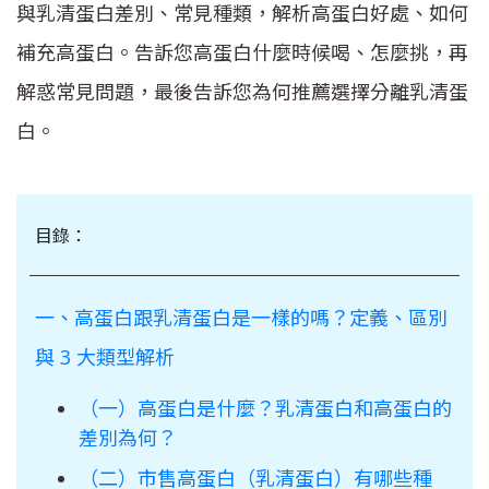
與乳清蛋白差別、常見種類，解析高蛋白好處、如何
補充高蛋白。告訴您高蛋白什麼時候喝、怎麼挑，再
解惑常見問題，最後告訴您為何推薦選擇分離乳清蛋
白。
目錄：
一、高蛋白跟乳清蛋白是一樣的嗎？定義、區別
與 3 大類型解析
（一）高蛋白是什麼？乳清蛋白和高蛋白的
差別為何？
（二）市售高蛋白（乳清蛋白）有哪些種