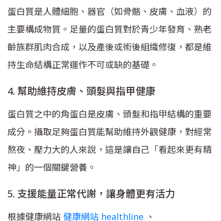
蛋白質是人體細胞、器官（如骨骼、皮膚、血液）的
主要構成物質。足量的蛋白質對於青少年發育、熟老
齡族群肌肉合成，以及產後或術後組織修復，都是維
持生命結構正常運作不可或缺的基礎。
4. 幫助維持皮膚、頭髮與指甲健康
蛋白質之中的角蛋白是皮膚、頭髮和指甲結構的重要
成分。攝取足夠蛋白質能幫助維持外觀健康，對經常
熬夜、壓力大的人來說，這是讓自己「看起來更有精
神」的一個關鍵營養。
5. 支援能量正常代謝，讓身體更有活力
根據健康網站
健康網站 healthline
、