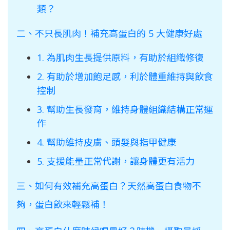
類？
二、不只長肌肉！補充高蛋白的 5 大健康好處
1. 為肌肉生長提供原料，有助於組織修復
2. 有助於增加飽足感，利於體重維持與飲食
控制
3. 幫助生長發育，維持身體組織結構正常運
作
4. 幫助維持皮膚、頭髮與指甲健康
5. 支援能量正常代謝，讓身體更有活力
三、如何有效補充高蛋白？天然高蛋白食物不
夠，蛋白飲來輕鬆補！