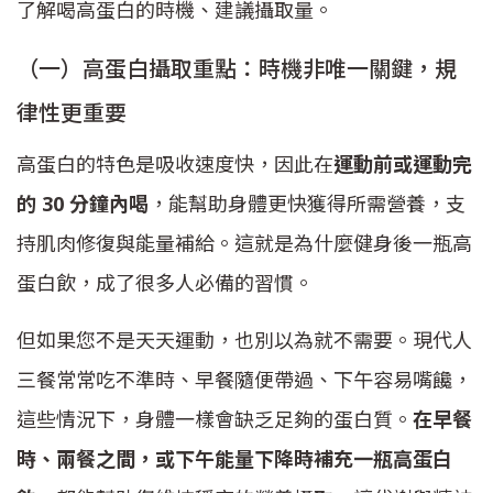
了解喝高蛋白的時機、建議攝取量。
（一）高蛋白攝取重點：時機非唯一關鍵，規
律性更重要
高蛋白的特色是吸收速度快，因此在
運動前或運動完
的 30 分鐘內喝
，能幫助身體更快獲得所需營養，支
持肌肉修復與能量補給。這就是為什麼健身後一瓶高
蛋白飲，成了很多人必備的習慣。
但如果您不是天天運動，也別以為就不需要。現代人
三餐常常吃不準時、早餐隨便帶過、下午容易嘴饞，
這些情況下，身體一樣會缺乏足夠的蛋白質。
在早餐
時、兩餐之間，或下午能量下降時補充一瓶高蛋白