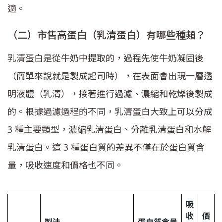
適。
（二）市售高蛋白（乳清蛋白）有哪些種類？
乳清蛋白是從牛奶中提取的，過程先使牛奶凝固後
（簡單來說就是製成起司時），在表面會出現一層透
明液體（乳清），接著進行過濾、濃縮和乾燥後製成
的。根據過濾過程的不同，乳清蛋白大致上可以分成
3 種主要類型，濃縮乳清蛋白、分離乳清蛋白和水解
乳清蛋白。這 3 種蛋白質的差異不僅在於蛋白質含
量，吸收速度和價格也不同。
吸
收
價
製法
蛋白質含量