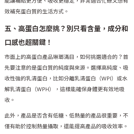
能讓補給更方便、吸收更穩定，非常適合忙碌又想有
效補充蛋白質的生活方式。
五、高蛋白怎麼挑？別只看含量，成分和
口感也超關鍵！
市面上的高蛋白產品琳瑯滿目，如何挑選適合的？首
先要注意的是蛋白質的純度與來源。選擇高純度、吸
收性強的乳清蛋白，比如分離乳清蛋白（WPI）或水
解乳清蛋白（WPH），這樣能確保身體更有效地吸
收。
此外，產品是否含有低糖、低熱量的產品很重要，不
僅有助於控制熱量攝取，還能提高產品的吸收效率。