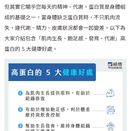
但其實它關乎您每天的精神、代謝。蛋白質是身體組
成的基礎之一，當身體缺乏蛋白質時，不只肌肉流
失，連代謝、精力、皮膚狀況都會一起變差。以下為
大家介紹包含「肌肉生長、飽足感、發育、代謝」高
蛋白的 5 大健康好處。