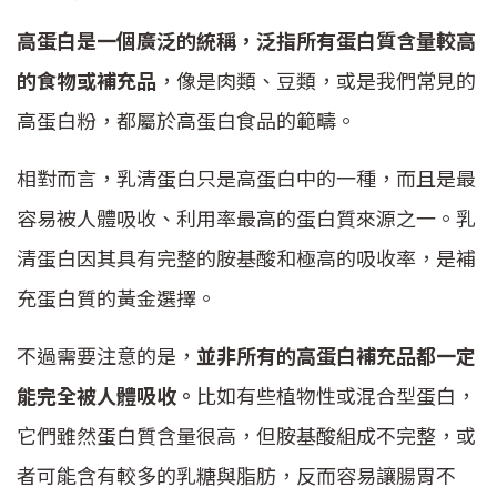
高蛋白是一個廣泛的統稱，泛指所有蛋白質含量較高
的食物或補充品
，像是肉類、豆類，或是我們常見的
高蛋白粉，都屬於高蛋白食品的範疇。
相對而言，乳清蛋白只是高蛋白中的一種，而且是最
容易被人體吸收、利用率最高的蛋白質來源之一。乳
清蛋白因其具有完整的胺基酸和極高的吸收率，是補
充蛋白質的黃金選擇。
不過需要注意的是，
並非所有的高蛋白補充品都一定
能完全被人體吸收。
比如有些植物性或混合型蛋白，
它們雖然蛋白質含量很高，但胺基酸組成不完整，或
者可能含有較多的乳糖與脂肪，反而容易讓腸胃不