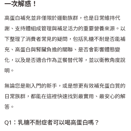
一次解惑！
高蛋白補充並非僅限於運動族群，也是日常維持代
謝、支持體組成管理與補足活力的重要營養來源。以
下整理了消費者常見的疑問，包括乳糖不耐是否能補
充、高蛋白與腎臟負擔的關聯、是否會影響體態變
化，以及是否適合作為正餐替代等，並以衛教角度說
明。
無論您是剛入門的新手，或是想更有效補充蛋白質的
日常族群，都能在這裡快速找到最實用、最安心的解
答。
Q1：乳糖不耐症者可以喝高蛋白嗎？