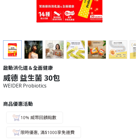
啟動消化道＆全面健康
威德 益生菌 30包
WEIDER Probiotics
商品優惠活動
10% 威幣回饋點數
限時優惠, 滿$1000享免運費