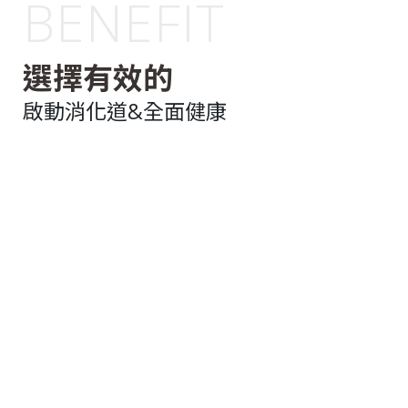
BENEFIT
選擇有效的
啟動消化道&全面健康