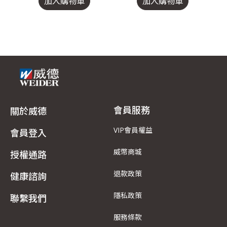
加入購物車
加入購物車
會員服務
關於威德
VIP會員權益
會員登入
威幣商城
授權通路
退款政策
健康諮詢
隱私政策
聯繫我們
服務條款