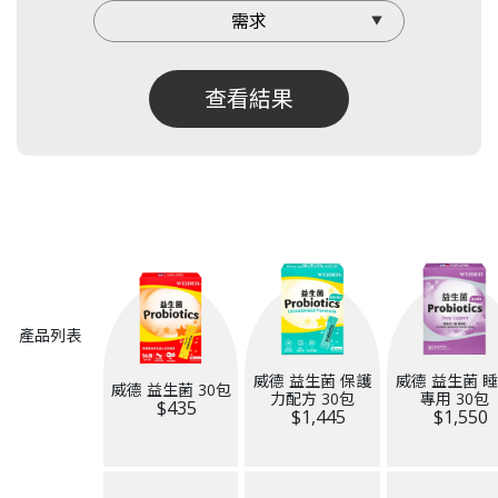
查看結果
產品列表
威德 益生菌 保護
威德 益生菌 
威德 益生菌 30包
力配方 30包
專用 30包
$435
$1,445
$1,550