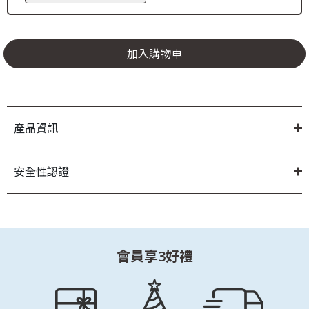
加入購物車
產品資訊
安全性認證
會員享3好禮