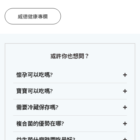
威德健康專欄
或許你也想問？
懷孕可以吃嗎?
寶寶可以吃嗎?
需要冷藏保存嗎?
複合菌的優勢在哪?
益生菌什麼時間吃最好?