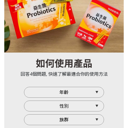
如何使用產品
回答4個問題, 快速了解最適合你的使用方法