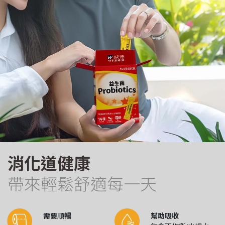
消化道健康
帶來輕鬆舒適每一天
需要順暢
幫助吸收