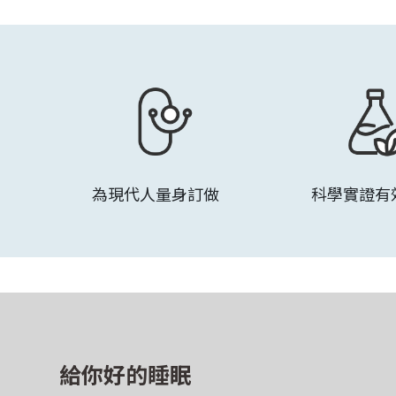
為現代人量身訂做
科學實證有
給你好的睡眠