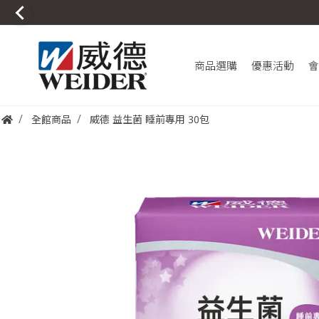
商品選購
優惠活動
會
全館商品
威德 益生菌 睡前專用 30包