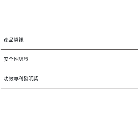
產品資訊
安全性認證
功效專利發明獎