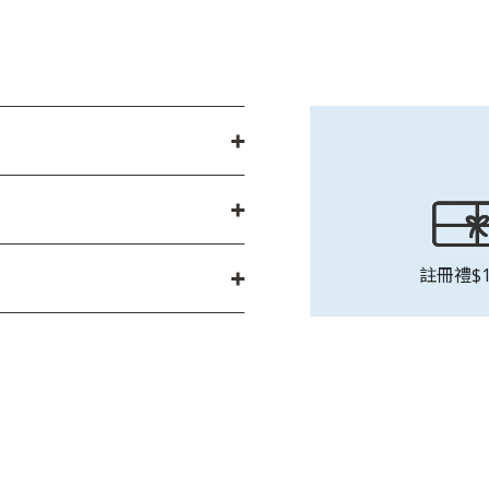
註冊禮$1