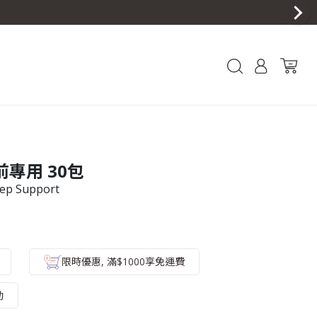
前專用 30包
eep Support
限時優惠, 滿$1000享免運費
動