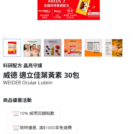
科研配方 晶亮守護
威德 適立佳葉黃素 30包
WEIDER Ocular Lutein
商品優惠活動
10% 威幣回饋點數
限時優惠, 滿$1000享免運費