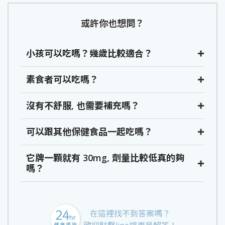
或許你也想問？
小孩可以吃嗎？幾歲比較適合？
素食者可以吃嗎？
沒有不舒服, 也需要補充嗎？
可以跟其他保健食品一起吃嗎？
它牌一顆就有 30mg, 劑量比較低真的夠
嗎？
在這裡找不到答案嗎？