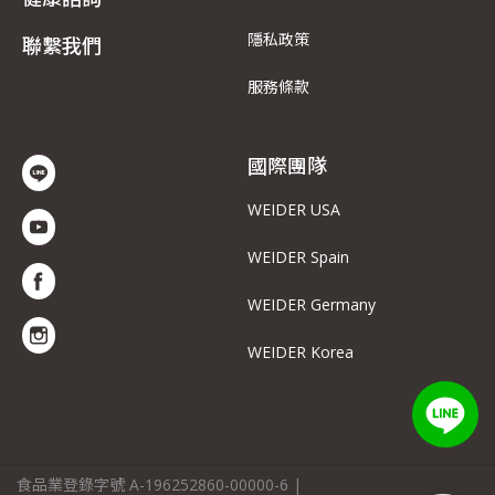
隱私政策
聯繫我們
服務條款
國際團隊
WEIDER USA
WEIDER Spain
WEIDER Germany
WEIDER Korea
食品業登錄字號 A-196252860-00000-6 |