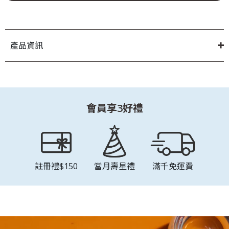
產品資訊
會員享3好禮
註冊禮$150
當月壽星禮
滿千免運費