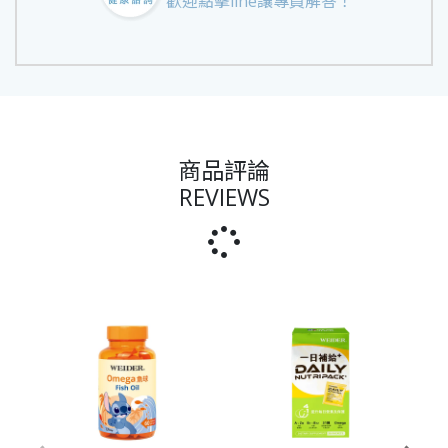
歡迎點擊line讓專員解答！
商品評論
REVIEWS