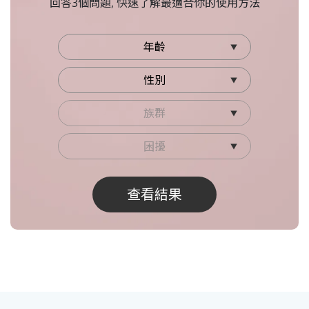
回答3個問題, 快速了解最適合你的使用方法
查看結果