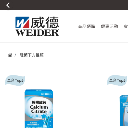
商品選購
優惠活動
會
睡菌下方推薦
全台Top5
全台Top5