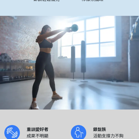
重訓愛好者
銀髮族
成果不明顯
活動支撐力不夠