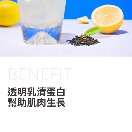
BENEFIT
透明乳清蛋白
幫助肌肉生長