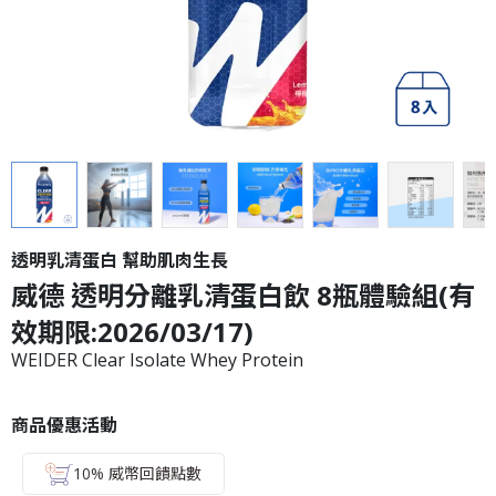
透明乳清蛋白 幫助肌肉生長
威德 透明分離乳清蛋白飲 8瓶體驗組(有
效期限:2026/03/17)
WEIDER Clear Isolate Whey Protein
商品優惠活動
10% 威幣回饋點數