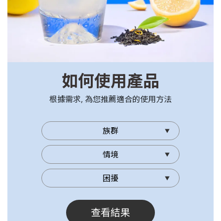
如何使用產品
根據需求, 為您推薦適合的使用方法
查看結果