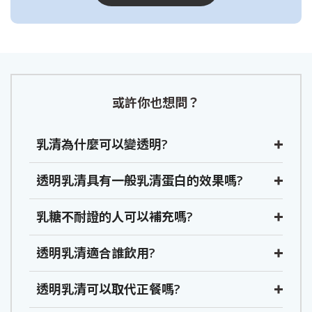
或許你也想問？
乳清為什麼可以變透明?
透明乳清具有一般乳清蛋白的效果嗎?
乳糖不耐證的人可以補充嗎?
透明乳清適合誰飲用?
透明乳清可以取代正餐嗎?