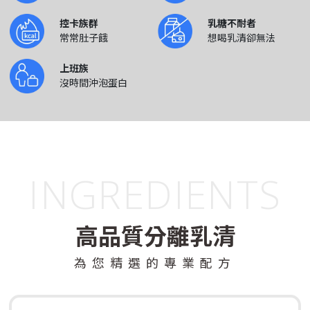
控卡族群
乳糖不耐者
常常肚子餓
想喝乳清卻無法
上班族
沒時間沖泡蛋白
INGREDIENTS
高品質分離乳清
為您精選的專業配方