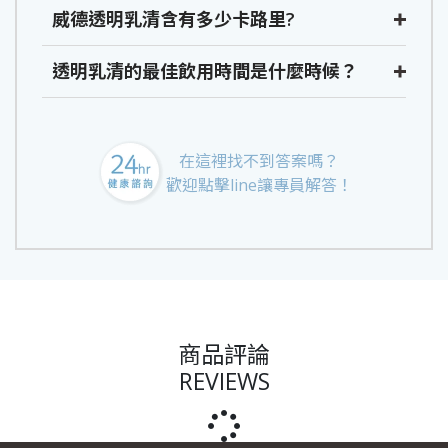
威德透明乳清含有多少卡路里?
透明乳清的最佳飲用時間是什麼時候？
在這裡找不到答案嗎？
歡迎點擊line讓專員解答！
商品評論
REVIEWS