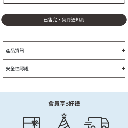
已售完，貨到通知我
產品資訊
安全性認證
會員享3好禮