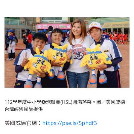
112學年度中小學壘球聯賽(HSL)圓滿落幕。圖／美國威德
台灣經營團隊提供
美國威德官網：
https://pse.is/5phdf3