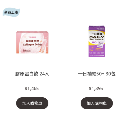
新品上市
膠原蛋白飲 24入
一日補給50+ 30包
$1,465
$1,395
加入購物車
加入購物車