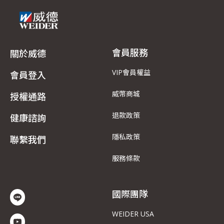
會員服務
關於威德
VIP會員權益
會員登入
威幣商城
授權通路
退款政策
健康諮詢
隱私政策
聯繫我們
服務條款
國際團隊
WEIDER USA