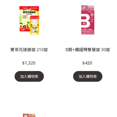
雙茶花速崩錠 210錠
B群+鐵緩釋雙層錠 30錠
$1,320
$420
加入購物車
加入購物車