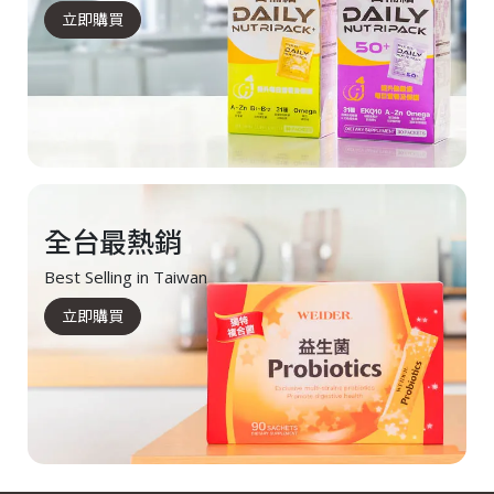
立即購買
全台最熱銷
Best Selling in Taiwan
立即購買