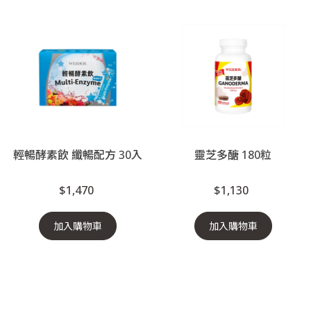
輕暢酵素飲 纖暢配方 30入
靈芝多醣 180粒
$1,470
$1,130
加入購物車
加入購物車