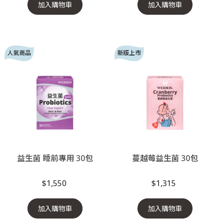
加入購物車
加入購物車
人氣商品
新版上市
益生菌 睡前專用 30包
蔓越莓益生菌 30包
$1,550
$1,315
加入購物車
加入購物車