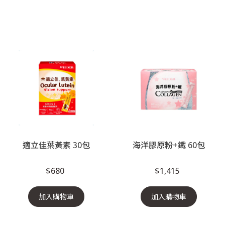
適立佳葉黃素 30包
海洋膠原粉+鐵 60包
$680
$1,415
加入購物車
加入購物車