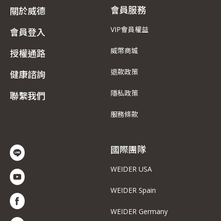
會員服務
關於威德
VIP會員權益
會員登入
威幣商城
授權通路
退款政策
健康諮詢
隱私政策
聯繫我們
服務條款
國際團隊
WEIDER USA
WEIDER Spain
WEIDER Germany