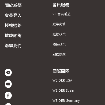
會員服務
關於威德
VIP會員權益
會員登入
威幣商城
授權通路
退款政策
健康諮詢
隱私政策
聯繫我們
服務條款
國際團隊
WEIDER USA
WEIDER Spain
WEIDER Germany